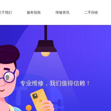
关于我们
服务指南
维修资讯
二手回收
专业维修，我们值得信赖！