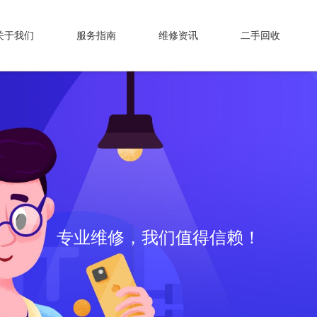
关于我们
服务指南
维修资讯
二手回收
专业维修，我们值得信赖！