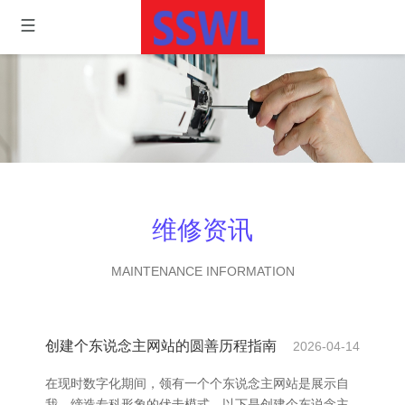
维修资讯
MAINTENANCE INFORMATION
创建个东说念主网站的圆善历程指南
2026-04-14
在现时数字化期间，领有一个个东说念主网站是展示自
我、缔造专科形象的伏击模式。以下是创建个东说念主